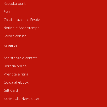
Raccolta punti
Eventi
Collaborazioni e Festival
Notizie e Area stampa
Lavora con noi
SERVIZI
Assistenza e contatti
Libreria online
Prenota e ritira
Guida all'ebook
Gift Card
Iscriviti alla Newsletter