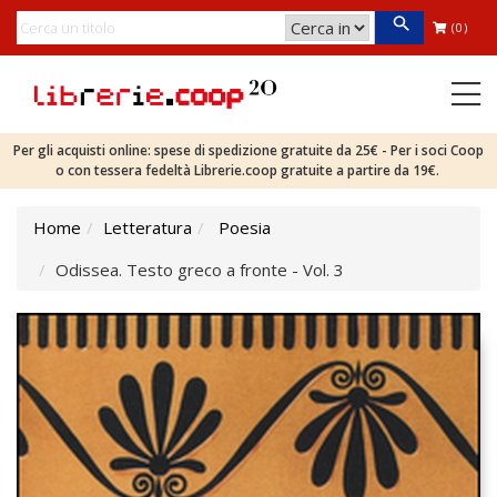
(0)
Per gli acquisti online: spese di spedizione gratuite da 25€ - Per i soci Coop
o con tessera fedeltà Librerie.coop gratuite a partire da 19€.
Home
Letteratura
Poesia
Odissea. Testo greco a fronte - Vol. 3