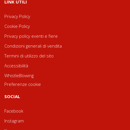
LINK UTILI
Privacy Policy
Cookie Policy
Privacy policy eventi e fiere
Condizioni generali di vendita
Termini di utilizzo del sito
Accessibilità
WhistleBlowing
Preferenze cookie
SOCIAL
Facebook
Instagram