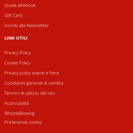
Guida all'ebook
Gift Card
Iscriviti alla Newsletter
LINK UTILI
Privacy Policy
Cookie Policy
Privacy policy eventi e fiere
Condizioni generali di vendita
Termini di utilizzo del sito
Accessibilità
WhistleBlowing
Preferenze cookie