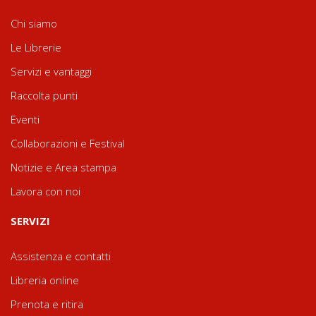
Chi siamo
Le Librerie
Servizi e vantaggi
Raccolta punti
Eventi
Collaborazioni e Festival
Notizie e Area stampa
Lavora con noi
SERVIZI
Assistenza e contatti
Libreria online
Prenota e ritira