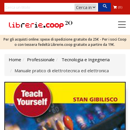
(0)
Per gli acquisti online: spese di spedizione gratuite da 25€ - Per i soci Coop
o con tessera fedeltà Librerie.coop gratuite a partire da 19€.
Home
Professionale
Tecnologia e Ingegneria
Manuale pratico di elettrotecnica ed elettronica