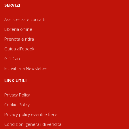
SERVIZI
Assistenza e contatti
Libreria online
Prenota e ritira
Guida all'ebook
Gift Card
Iscriviti alla Newsletter
LINK UTILI
Privacy Policy
Cookie Policy
Privacy policy eventi e fiere
Condizioni generali di vendita