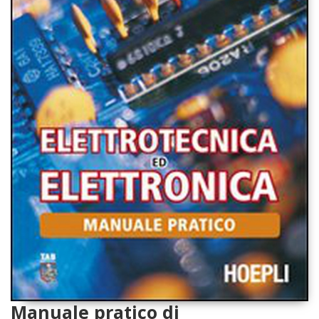
Manuale pratico di