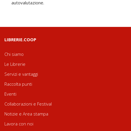
autovalutazione.
LIBRERIE.COOP
Chi siamo
Le Librerie
Servizi e vantaggi
Raccolta punti
Eventi
Collaborazioni e Festival
Notizie e Area stampa
Lavora con noi