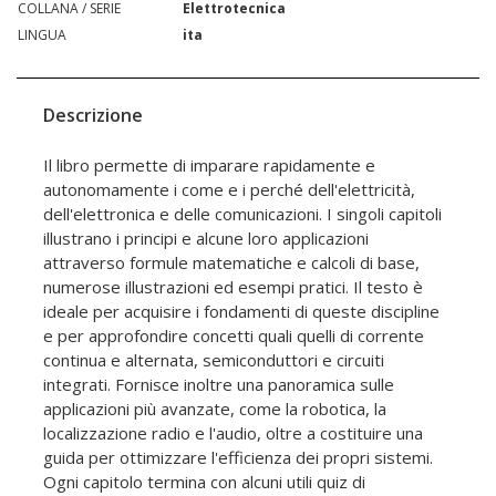
COLLANA / SERIE
Elettrotecnica
LINGUA
ita
Descrizione
Il libro permette di imparare rapidamente e
autonomamente i come e i perché dell'elettricità,
dell'elettronica e delle comunicazioni. I singoli capitoli
illustrano i principi e alcune loro applicazioni
attraverso formule matematiche e calcoli di base,
numerose illustrazioni ed esempi pratici. Il testo è
ideale per acquisire i fondamenti di queste discipline
e per approfondire concetti quali quelli di corrente
continua e alternata, semiconduttori e circuiti
integrati. Fornisce inoltre una panoramica sulle
applicazioni più avanzate, come la robotica, la
localizzazione radio e l'audio, oltre a costituire una
guida per ottimizzare l'efficienza dei propri sistemi.
Ogni capitolo termina con alcuni utili quiz di