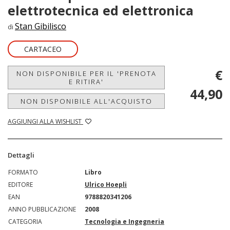
elettrotecnica ed elettronica
Stan Gibilisco
di
CARTACEO
€
NON DISPONIBILE PER IL 'PRENOTA
E RITIRA'
44,90
NON DISPONIBILE ALL'ACQUISTO
AGGIUNGI ALLA WISHLIST
Dettagli
FORMATO
Libro
EDITORE
Ulrico Hoepli
EAN
9788820341206
ANNO PUBBLICAZIONE
2008
CATEGORIA
Tecnologia e Ingegneria