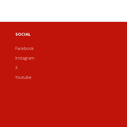
SOCIAL
Facebook
Instagram
X
Youtube