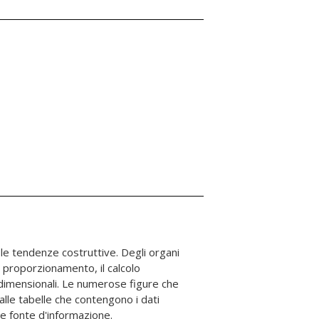
ile fonte d'informazione.