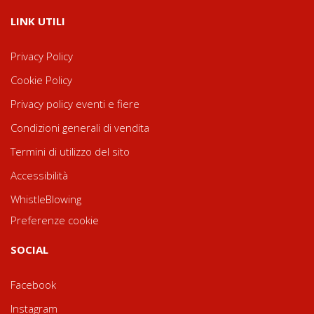
LINK UTILI
Privacy Policy
Cookie Policy
Privacy policy eventi e fiere
Condizioni generali di vendita
Termini di utilizzo del sito
Accessibilità
WhistleBlowing
Preferenze cookie
SOCIAL
Facebook
Instagram