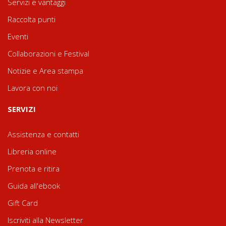
Servizi e vantaggi
Raccolta punti
Eventi
Collaborazioni e Festival
Notizie e Area stampa
Lavora con noi
SERVIZI
Assistenza e contatti
Libreria online
Prenota e ritira
Guida all'ebook
Gift Card
Iscriviti alla Newsletter