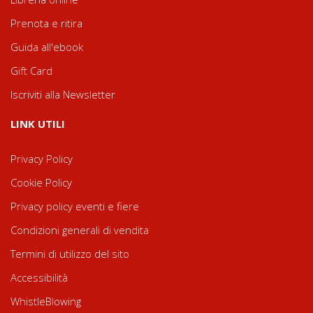
Prenota e ritira
Guida all'ebook
Gift Card
Iscriviti alla Newsletter
LINK UTILI
Privacy Policy
Cookie Policy
Privacy policy eventi e fiere
Condizioni generali di vendita
Termini di utilizzo del sito
Accessibilità
WhistleBlowing