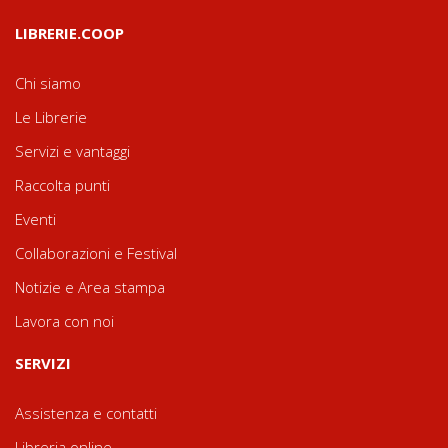
LIBRERIE.COOP
Chi siamo
Le Librerie
Servizi e vantaggi
Raccolta punti
Eventi
Collaborazioni e Festival
Notizie e Area stampa
Lavora con noi
SERVIZI
Assistenza e contatti
Libreria online