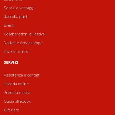
Servizi e vantaggi
Raccolta punti
Eventi
Collaborazioni e Festival
Notizie e Area stampa
Lavora con noi
SERVIZI
Assistenza e contatti
Libreria online
Prenota e ritira
Guida all'ebook
Gift Card