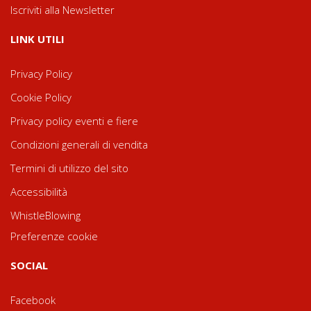
Iscriviti alla Newsletter
LINK UTILI
Privacy Policy
Cookie Policy
Privacy policy eventi e fiere
Condizioni generali di vendita
Termini di utilizzo del sito
Accessibilità
WhistleBlowing
Preferenze cookie
SOCIAL
Facebook