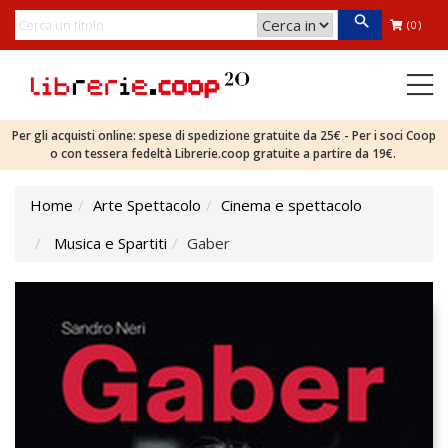
(0)
Per gli acquisti online: spese di spedizione gratuite da 25€ - Per i soci Coop
o con tessera fedeltà Librerie.coop gratuite a partire da 19€.
Home
Arte Spettacolo
Cinema e spettacolo
Musica e Spartiti
Gaber