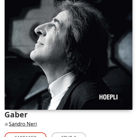
Gaber
Sandro Neri
di