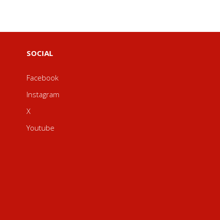
SOCIAL
Facebook
Instagram
X
Youtube