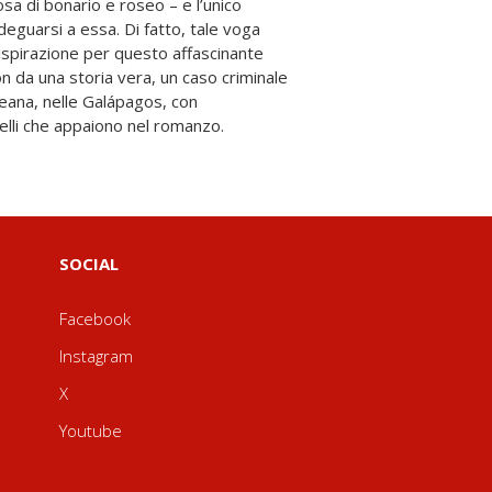
uelli che appaiono nel romanzo.
SOCIAL
Facebook
Instagram
X
Youtube