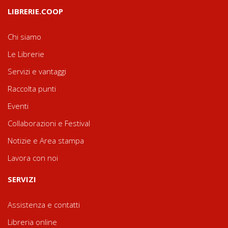
LIBRERIE.COOP
Chi siamo
Le Librerie
Servizi e vantaggi
Raccolta punti
Eventi
Collaborazioni e Festival
Notizie e Area stampa
Lavora con noi
SERVIZI
Assistenza e contatti
Libreria online