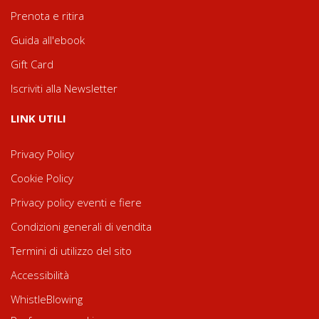
Prenota e ritira
Guida all'ebook
Gift Card
Iscriviti alla Newsletter
LINK UTILI
Privacy Policy
Cookie Policy
Privacy policy eventi e fiere
Condizioni generali di vendita
Termini di utilizzo del sito
Accessibilità
WhistleBlowing