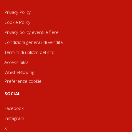
Privacy Policy
Cookie Policy
Privacy policy eventi e fiere
Condizioni generali di vendita
Termini di utilizzo del sito
Accessibilità
WhistleBlowing
Preferenze cookie
SOCIAL
Facebook
Instagram
X