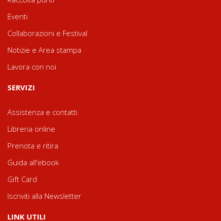
Eventi
Collaborazioni e Festival
Notizie e Area stampa
Lavora con noi
SERVIZI
Assistenza e contatti
Libreria online
Prenota e ritira
Guida all'ebook
Gift Card
Iscriviti alla Newsletter
LINK UTILI