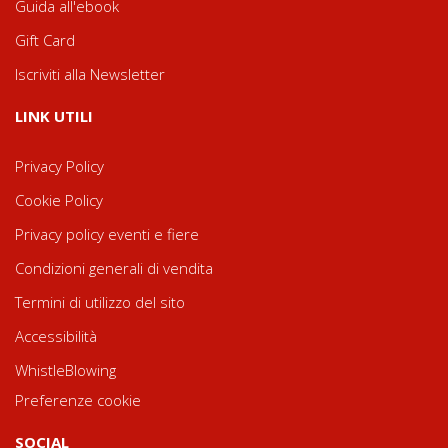
Guida all'ebook
Gift Card
Iscriviti alla Newsletter
LINK UTILI
Privacy Policy
Cookie Policy
Privacy policy eventi e fiere
Condizioni generali di vendita
Termini di utilizzo del sito
Accessibilità
WhistleBlowing
Preferenze cookie
SOCIAL