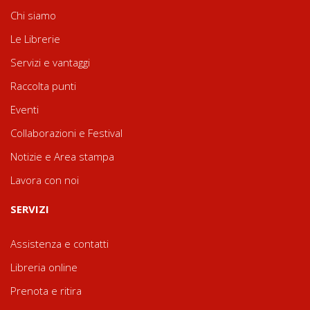
Chi siamo
Le Librerie
Servizi e vantaggi
Raccolta punti
Eventi
Collaborazioni e Festival
Notizie e Area stampa
Lavora con noi
SERVIZI
Assistenza e contatti
Libreria online
Prenota e ritira