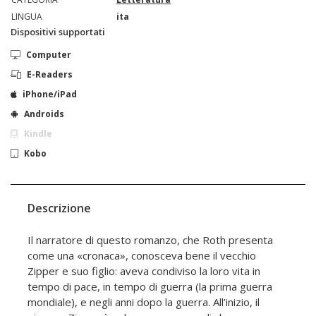
LINGUA
ita
Dispositivi supportati
Computer
E-Readers
iPhone/iPad
Androids
Kindle
Kobo
Descrizione
Il narratore di questo romanzo, che Roth presenta
come una «cronaca», conosceva bene il vecchio
Zipper e suo figlio: aveva condiviso la loro vita in
tempo di pace, in tempo di guerra (la prima guerra
mondiale), e negli anni dopo la guerra. All’inizio, il