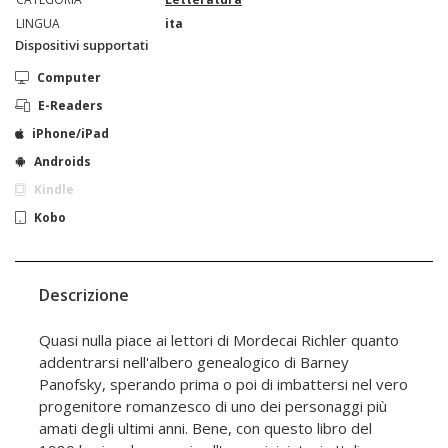
LINGUA
ita
Dispositivi supportati
Computer
E-Readers
iPhone/iPad
Androids
Kindle
Kobo
Descrizione
Quasi nulla piace ai lettori di Mordecai Richler quanto
addentrarsi nell'albero genealogico di Barney
Panofsky, sperando prima o poi di imbattersi nel vero
progenitore romanzesco di uno dei personaggi più
amati degli ultimi anni. Bene, con questo libro del