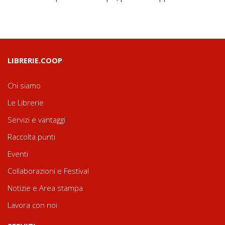
LIBRERIE.COOP
Chi siamo
Le Librerie
Servizi e vantaggi
Raccolta punti
Eventi
Collaborazioni e Festival
Notizie e Area stampa
Lavora con noi