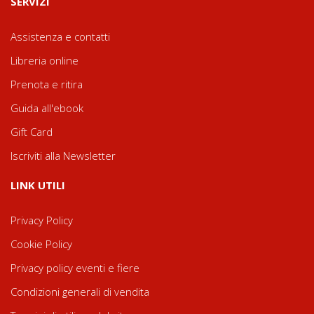
SERVIZI
Assistenza e contatti
Libreria online
Prenota e ritira
Guida all'ebook
Gift Card
Iscriviti alla Newsletter
LINK UTILI
Privacy Policy
Cookie Policy
Privacy policy eventi e fiere
Condizioni generali di vendita