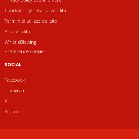
Condizioni generali di vendita
Termini di utilizzo del sito
Accessibilità
WhistleBlowing
Preferenze cookie
SOCIAL
Facebook
Instagram
X
Youtube