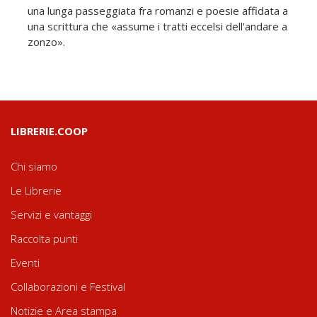
una lunga passeggiata fra romanzi e poesie affidata a
una scrittura che «assume i tratti eccelsi dell'andare a
zonzo».
LIBRERIE.COOP
Chi siamo
Le Librerie
Servizi e vantaggi
Raccolta punti
Eventi
Collaborazioni e Festival
Notizie e Area stampa