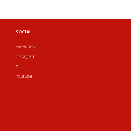
SOCIAL
Facebook
Instagram
X
Youtube