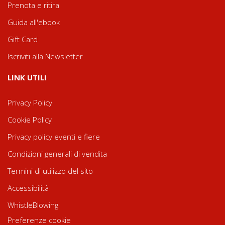
Prenota e ritira
Guida all'ebook
Gift Card
Iscriviti alla Newsletter
LINK UTILI
Privacy Policy
Cookie Policy
Privacy policy eventi e fiere
Condizioni generali di vendita
Termini di utilizzo del sito
Accessibilità
WhistleBlowing
Preferenze cookie