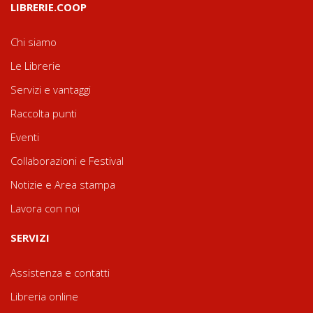
LIBRERIE.COOP
Chi siamo
Le Librerie
Servizi e vantaggi
Raccolta punti
Eventi
Collaborazioni e Festival
Notizie e Area stampa
Lavora con noi
SERVIZI
Assistenza e contatti
Libreria online