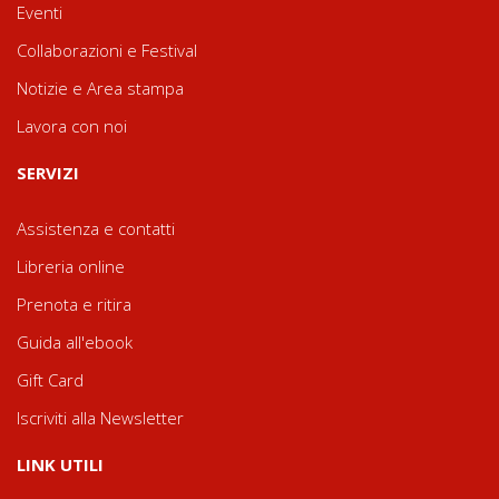
Eventi
Collaborazioni e Festival
Notizie e Area stampa
Lavora con noi
SERVIZI
Assistenza e contatti
Libreria online
Prenota e ritira
Guida all'ebook
Gift Card
Iscriviti alla Newsletter
LINK UTILI