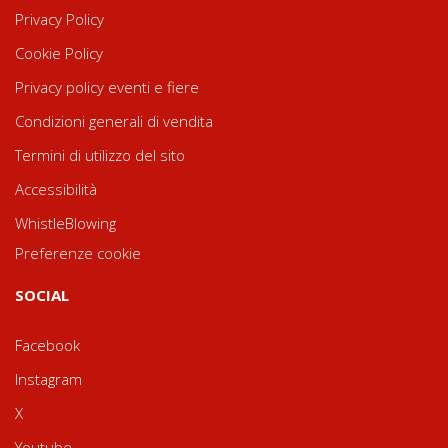
Privacy Policy
Cookie Policy
Privacy policy eventi e fiere
Condizioni generali di vendita
Termini di utilizzo del sito
Accessibilità
WhistleBlowing
Preferenze cookie
SOCIAL
Facebook
Instagram
X
Youtube