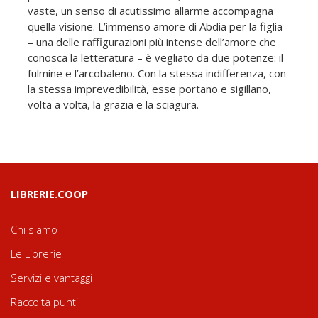
vaste, un senso di acutissimo allarme accompagna
quella visione. L’immenso amore di Abdia per la figlia
– una delle raffigurazioni più intense dell’amore che
conosca la letteratura – è vegliato da due potenze: il
fulmine e l’arcobaleno. Con la stessa indifferenza, con
la stessa imprevedibilità, esse portano e sigillano,
volta a volta, la grazia e la sciagura.
LIBRERIE.COOP
Chi siamo
Le Librerie
Servizi e vantaggi
Raccolta punti