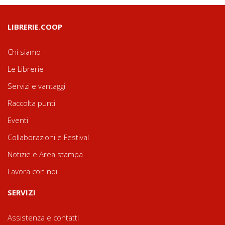
LIBRERIE.COOP
Chi siamo
Le Librerie
Servizi e vantaggi
Raccolta punti
Eventi
Collaborazioni e Festival
Notizie e Area stampa
Lavora con noi
SERVIZI
Assistenza e contatti