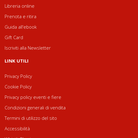
Libreria online
Prenota e ritira
Guida all'ebook
Gift Card
Iscriviti alla Newsletter
LINK UTILI
Privacy Policy
Cookie Policy
Privacy policy eventi e fiere
Condizioni generali di vendita
Termini di utilizzo del sito
Accessibilità