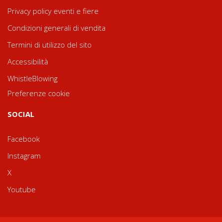
Privacy policy eventi e fiere
Condizioni generali di vendita
Termini di utilizzo del sito
Accessibilità
WhistleBlowing
Preferenze cookie
SOCIAL
Facebook
Instagram
X
Youtube