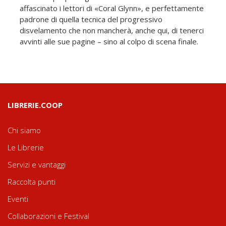
affascinato i lettori di «Coral Glynn», e perfettamente
padrone di quella tecnica del progressivo
disvelamento che non mancherà, anche qui, di tenerci
avvinti alle sue pagine – sino al colpo di scena finale.
LIBRERIE.COOP
Chi siamo
Le Librerie
Servizi e vantaggi
Raccolta punti
Eventi
Collaborazioni e Festival