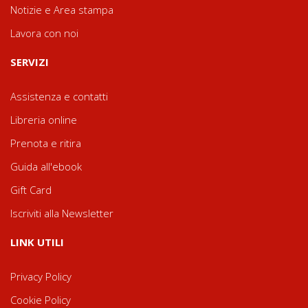
Notizie e Area stampa
Lavora con noi
SERVIZI
Assistenza e contatti
Libreria online
Prenota e ritira
Guida all'ebook
Gift Card
Iscriviti alla Newsletter
LINK UTILI
Privacy Policy
Cookie Policy