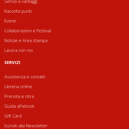
Servizi e vantaggi
Raccolta punti
Eventi
Collaborazioni e Festival
Notizie e Area stampa
Lavora con noi
SERVIZI
Assistenza e contatti
Libreria online
Prenota e ritira
Guida all'ebook
Gift Card
Iscriviti alla Newsletter