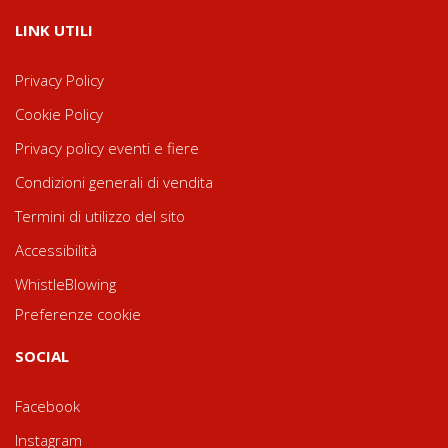
LINK UTILI
Privacy Policy
Cookie Policy
Privacy policy eventi e fiere
Condizioni generali di vendita
Termini di utilizzo del sito
Accessibilità
WhistleBlowing
Preferenze cookie
SOCIAL
Facebook
Instagram