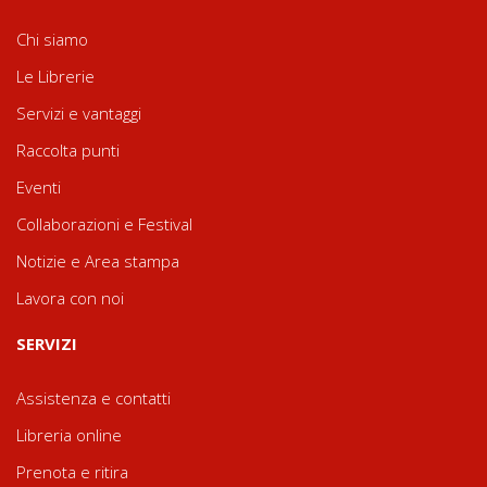
Chi siamo
Le Librerie
Servizi e vantaggi
Raccolta punti
Eventi
Collaborazioni e Festival
Notizie e Area stampa
Lavora con noi
SERVIZI
Assistenza e contatti
Libreria online
Prenota e ritira