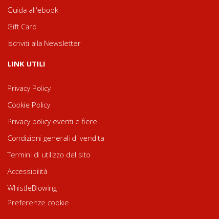
Guida all'ebook
Gift Card
Iscriviti alla Newsletter
LINK UTILI
Privacy Policy
Cookie Policy
Privacy policy eventi e fiere
Condizioni generali di vendita
Termini di utilizzo del sito
Accessibilità
WhistleBlowing
Preferenze cookie