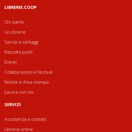
LIBRERIE.COOP
Chi siamo
Le Librerie
Servizi e vantaggi
Raccolta punti
Eventi
Collaborazioni e Festival
Notizie e Area stampa
Lavora con noi
SERVIZI
Assistenza e contatti
Libreria online