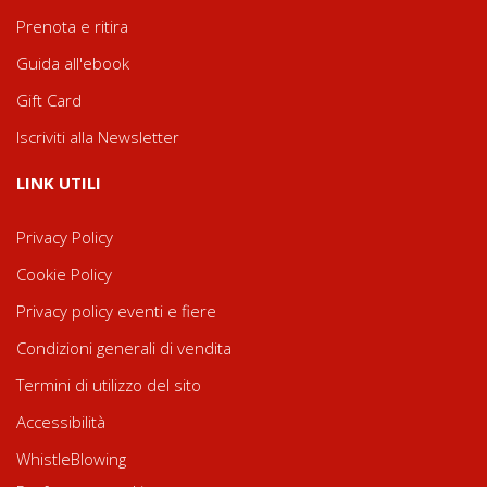
Prenota e ritira
Guida all'ebook
Gift Card
Iscriviti alla Newsletter
LINK UTILI
Privacy Policy
Cookie Policy
Privacy policy eventi e fiere
Condizioni generali di vendita
Termini di utilizzo del sito
Accessibilità
WhistleBlowing