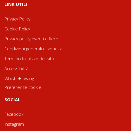
LINK UTILI
Privacy Policy
Cookie Policy
Privacy policy eventi e fiere
Condizioni generali di vendita
Termini di utilizzo del sito
Accessibilità
WhistleBlowing
Preferenze cookie
SOCIAL
Facebook
Instagram