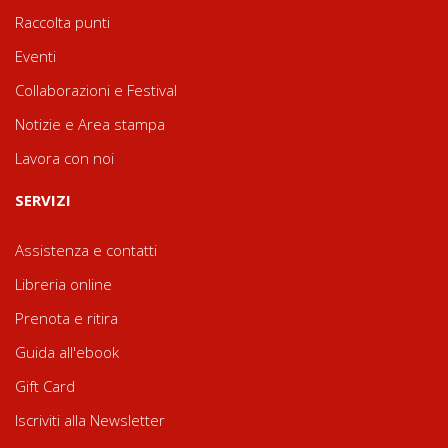
Raccolta punti
Eventi
Collaborazioni e Festival
Notizie e Area stampa
Lavora con noi
SERVIZI
Assistenza e contatti
Libreria online
Prenota e ritira
Guida all'ebook
Gift Card
Iscriviti alla Newsletter