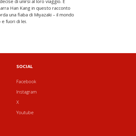
e fuori di lei.
SOCIAL
Facebook
Instagram
X
Youtube