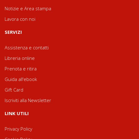
Notizie e Area stampa
Lavora con noi
SERVIZI
Assistenza e contatti
Libreria online
Prenota e ritira
Guida all'ebook
Gift Card
Iscriviti alla Newsletter
LINK UTILI
Privacy Policy