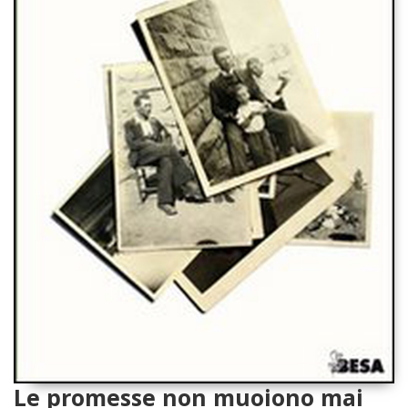
Le promesse non muoiono mai