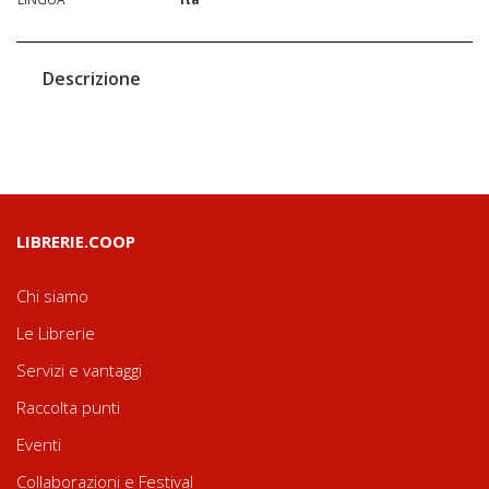
Descrizione
LIBRERIE.COOP
Chi siamo
Le Librerie
Servizi e vantaggi
Raccolta punti
Eventi
Collaborazioni e Festival