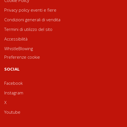
Cookie Policy
Privacy policy eventi e fiere
Condizioni generali di vendita
Termini di utilizzo del sito
Accessibilità
WhistleBlowing
Preferenze cookie
SOCIAL
Facebook
Instagram
X
Youtube