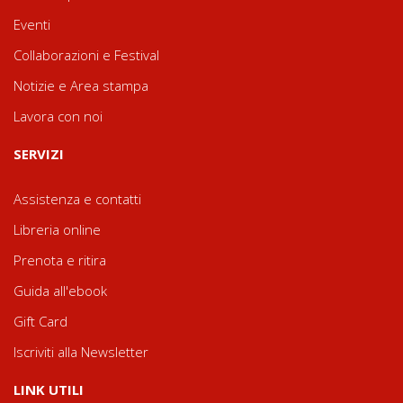
Eventi
Collaborazioni e Festival
Notizie e Area stampa
Lavora con noi
SERVIZI
Assistenza e contatti
Libreria online
Prenota e ritira
Guida all'ebook
Gift Card
Iscriviti alla Newsletter
LINK UTILI