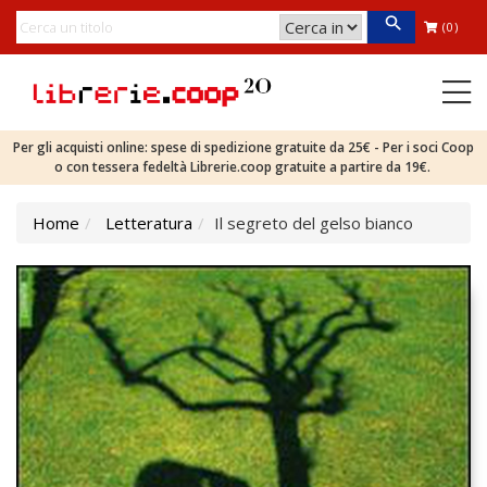
(0)
Per gli acquisti online: spese di spedizione gratuite da 25€ - Per i soci Coop
o con tessera fedeltà Librerie.coop gratuite a partire da 19€.
Home
Letteratura
Il segreto del gelso bianco