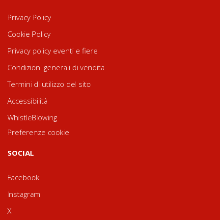
Privacy Policy
Cookie Policy
Privacy policy eventi e fiere
Condizioni generali di vendita
Termini di utilizzo del sito
Accessibilità
WhistleBlowing
Preferenze cookie
SOCIAL
Facebook
Instagram
X