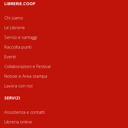
LIBRERIE.COOP
Chi siamo
Le Librerie
Servizi e vantaggi
Raccolta punti
Eventi
Collaborazioni e Festival
Notizie e Area stampa
Lavora con noi
SERVIZI
Assistenza e contatti
Libreria online