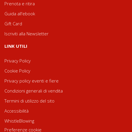
Prenota e ritira
Guida all'ebook
Gift Card
Iscriviti alla Newsletter
LINK UTILI
Privacy Policy
Cookie Policy
Privacy policy eventi e fiere
Condizioni generali di vendita
Termini di utilizzo del sito
Accessibilità
WhistleBlowing
Preferenze cookie