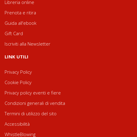
Libreria online
Prenota e ritira
Guida all'ebook
Gift Card
Iscriviti alla Newsletter
LINK UTILI
Privacy Policy
Cookie Policy
Privacy policy eventi e fiere
Condizioni generali di vendita
Termini di utilizzo del sito
Accessibilità
WhistleBlowing