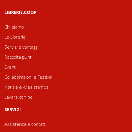
LIBRERIE.COOP
Chi siamo
Le Librerie
Servizi e vantaggi
Raccolta punti
Eventi
Collaborazioni e Festival
Notizie e Area stampa
Lavora con noi
SERVIZI
Assistenza e contatti