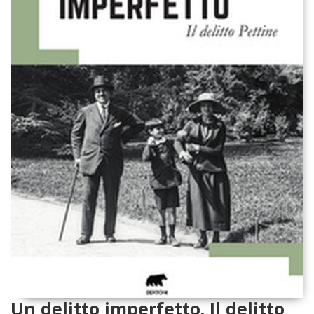
Un delitto imperfetto. Il delitto