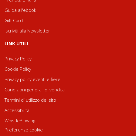
Guida all'ebook
Gift Card
Iscriviti alla Newsletter
LINK UTILI
Privacy Policy
Cookie Policy
Privacy policy eventi e fiere
Condizioni generali di vendita
Termini di utilizzo del sito
Accessibilità
WhistleBlowing
Preferenze cookie