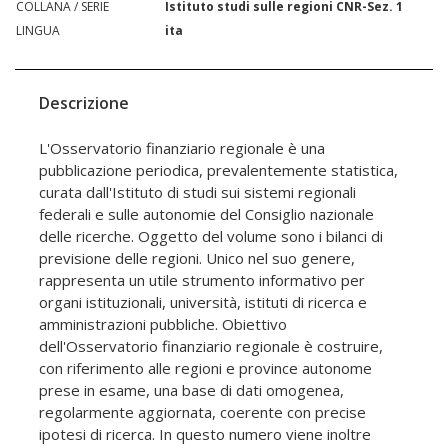
COLLANA / SERIE
Istituto studi sulle regioni CNR-Sez. 1
LINGUA
ita
Descrizione
L'Osservatorio finanziario regionale è una
pubblicazione periodica, prevalentemente statistica,
curata dall'Istituto di studi sui sistemi regionali
federali e sulle autonomie del Consiglio nazionale
delle ricerche. Oggetto del volume sono i bilanci di
previsione delle regioni. Unico nel suo genere,
rappresenta un utile strumento informativo per
organi istituzionali, università, istituti di ricerca e
amministrazioni pubbliche. Obiettivo
dell'Osservatorio finanziario regionale è costruire,
con riferimento alle regioni e province autonome
prese in esame, una base di dati omogenea,
regolarmente aggiornata, coerente con precise
ipotesi di ricerca. In questo numero viene inoltre