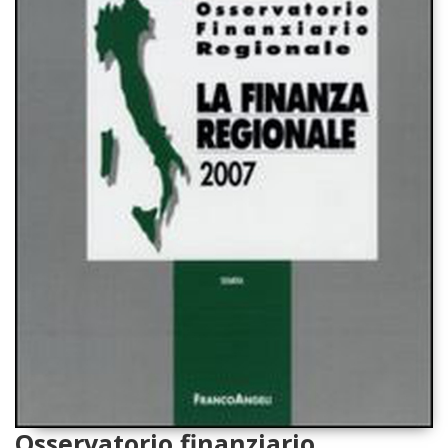
Osservatorio finanziario