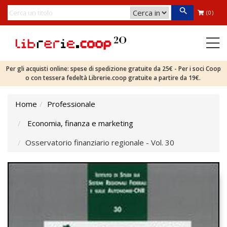
(0)
Per gli acquisti online: spese di spedizione gratuite da 25€ - Per i soci Coop
o con tessera fedeltà Librerie.coop gratuite a partire da 19€.
Home
Professionale
Economia, finanza e marketing
Osservatorio finanziario regionale - Vol. 30