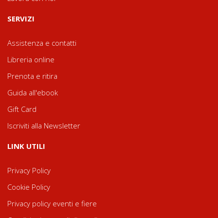
SERVIZI
Assistenza e contatti
Libreria online
Prenota e ritira
Guida all'ebook
Gift Card
Iscriviti alla Newsletter
LINK UTILI
Privacy Policy
Cookie Policy
Privacy policy eventi e fiere