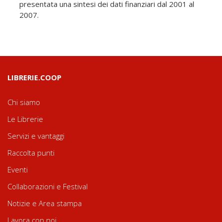
presentata una sintesi dei dati finanziari dal 2001 al
2007.
LIBRERIE.COOP
Chi siamo
Le Librerie
Servizi e vantaggi
Raccolta punti
Eventi
Collaborazioni e Festival
Notizie e Area stampa
Lavora con noi