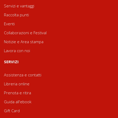
Servizi e vantaggi
Raccolta punti
Eventi
Collaborazioni e Festival
Notizie e Area stampa
Lavora con noi
SERVIZI
Assistenza e contatti
Libreria online
Prenota e ritira
Guida all'ebook
Gift Card