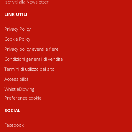
Iscriviti alla Newsletter
LINK UTILI
Privacy Policy
Cookie Policy
Privacy policy eventi e fiere
Condizioni generali di vendita
Termini di utilizzo del sito
Accessibilità
WhistleBlowing
Preferenze cookie
SOCIAL
Facebook