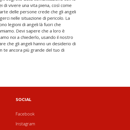
SOCIAL
Facebook
Instagram