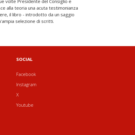
n'ampia selezione di scritti.
SOCIAL
Facebook
Instagram
X
Youtube