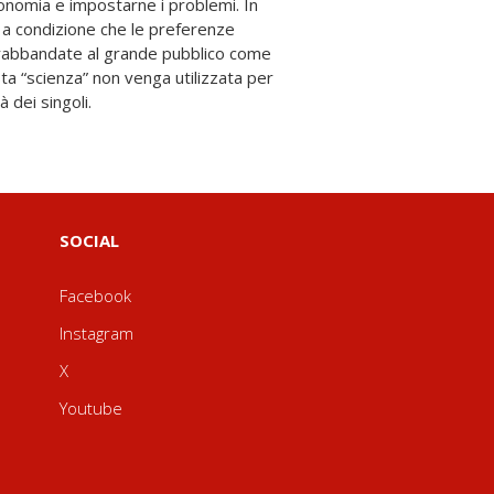
à dei singoli.
SOCIAL
Facebook
Instagram
X
Youtube