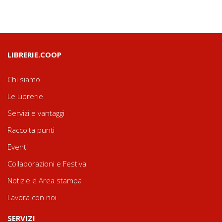
LIBRERIE.COOP
Chi siamo
Le Librerie
Servizi e vantaggi
Raccolta punti
Eventi
Collaborazioni e Festival
Notizie e Area stampa
Lavora con noi
SERVIZI