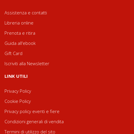
Assistenza e contatti
Libreria online
Prenota e ritira
Guida all'ebook
Gift Card
Iscriviti alla Newsletter
LINK UTILI
Privacy Policy
Cookie Policy
Privacy policy eventi e fiere
Condizioni generali di vendita
Termini di utilizzo del sito