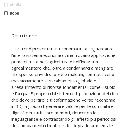
Kindle
Kobo
Descrizione
I 12 trend presentati in Economia in 3D riguardano
l’intero sistema economico, ma trovano applicazione
prima di tutto nell’agricoltura e nell’industria
agroalimentare che, oltre a condannarci a mangiare
cibi spesso privi di sapore e malsani, contribuiscono
massicciamente al riscaldamento globale e
all’esaurimento di risorse fondamentali come il suolo
e l’acqua. È proprio dal sistema di produzione del cibo
che deve partire la trasformazione verso l’economia
in 3D, in grado di generare valore per le comunità e
dignità per tutti i loro membri, riducendo le
ineguaglianze e contrastando gli effetti più pericolosi
dei cambiamenti climatici e del degrado ambientale.