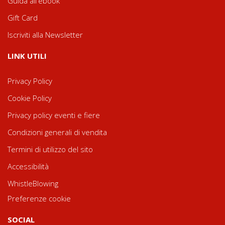
Guida all'ebook
Gift Card
Iscriviti alla Newsletter
LINK UTILI
Privacy Policy
Cookie Policy
Privacy policy eventi e fiere
Condizioni generali di vendita
Termini di utilizzo del sito
Accessibilità
WhistleBlowing
Preferenze cookie
SOCIAL