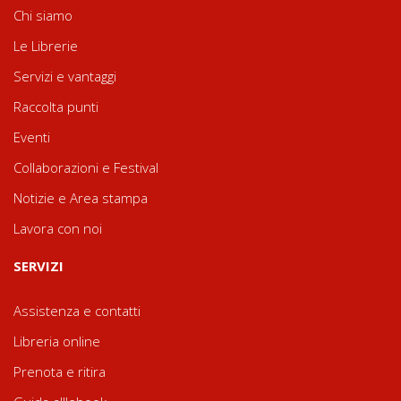
Chi siamo
Le Librerie
Servizi e vantaggi
Raccolta punti
Eventi
Collaborazioni e Festival
Notizie e Area stampa
Lavora con noi
SERVIZI
Assistenza e contatti
Libreria online
Prenota e ritira