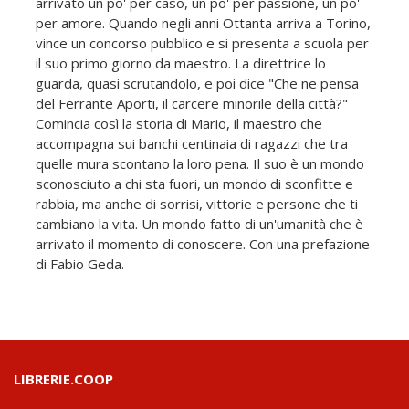
arrivato un po' per caso, un po' per passione, un po'
per amore. Quando negli anni Ottanta arriva a Torino,
vince un concorso pubblico e si presenta a scuola per
il suo primo giorno da maestro. La direttrice lo
guarda, quasi scrutandolo, e poi dice "Che ne pensa
del Ferrante Aporti, il carcere minorile della città?"
Comincia così la storia di Mario, il maestro che
accompagna sui banchi centinaia di ragazzi che tra
quelle mura scontano la loro pena. Il suo è un mondo
sconosciuto a chi sta fuori, un mondo di sconfitte e
rabbia, ma anche di sorrisi, vittorie e persone che ti
cambiano la vita. Un mondo fatto di un'umanità che è
arrivato il momento di conoscere. Con una prefazione
di Fabio Geda.
LIBRERIE.COOP