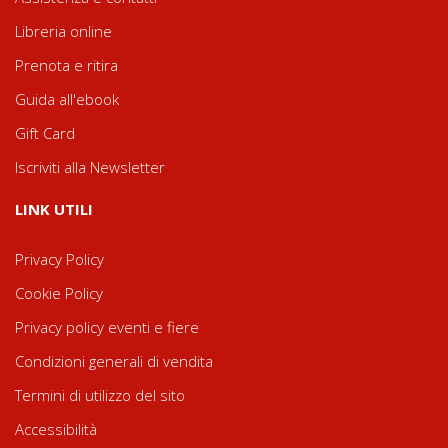
Libreria online
Prenota e ritira
Guida all'ebook
Gift Card
Iscriviti alla Newsletter
LINK UTILI
Privacy Policy
Cookie Policy
Privacy policy eventi e fiere
Condizioni generali di vendita
Termini di utilizzo del sito
Accessibilità