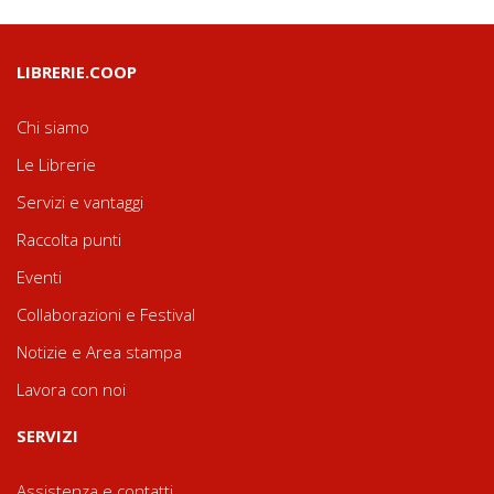
LIBRERIE.COOP
Chi siamo
Le Librerie
Servizi e vantaggi
Raccolta punti
Eventi
Collaborazioni e Festival
Notizie e Area stampa
Lavora con noi
SERVIZI
Assistenza e contatti