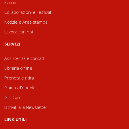
Eventi
Collaborazioni e Festival
Notizie e Area stampa
Lavora con noi
SERVIZI
Assistenza e contatti
Libreria online
Prenota e ritira
Guida all'ebook
Gift Card
Iscriviti alla Newsletter
LINK UTILI