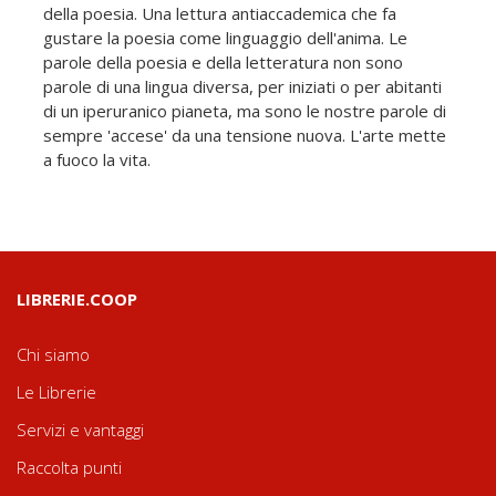
della poesia. Una lettura antiaccademica che fa
gustare la poesia come linguaggio dell'anima. Le
parole della poesia e della letteratura non sono
parole di una lingua diversa, per iniziati o per abitanti
di un iperuranico pianeta, ma sono le nostre parole di
sempre 'accese' da una tensione nuova. L'arte mette
a fuoco la vita.
LIBRERIE.COOP
Chi siamo
Le Librerie
Servizi e vantaggi
Raccolta punti