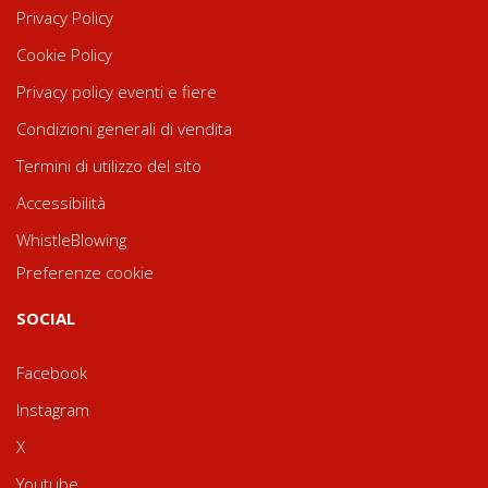
Privacy Policy
Cookie Policy
Privacy policy eventi e fiere
Condizioni generali di vendita
Termini di utilizzo del sito
Accessibilità
WhistleBlowing
Preferenze cookie
SOCIAL
Facebook
Instagram
X
Youtube