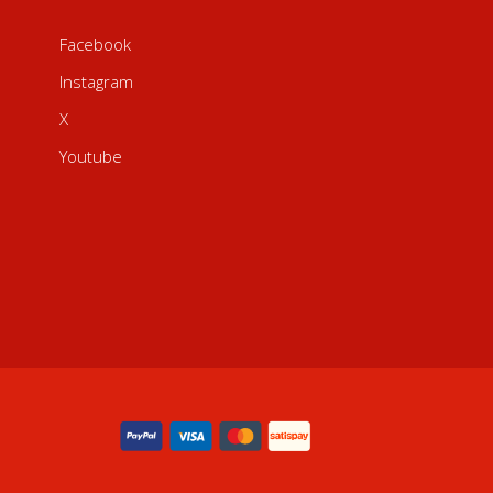
Facebook
Instagram
X
Youtube