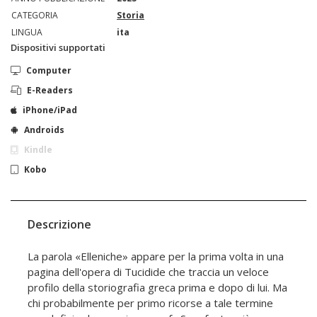
CATEGORIA
Storia
LINGUA
ita
Dispositivi supportati
Computer
E-Readers
iPhone/iPad
Androids
Kindle
Kobo
Descrizione
La parola «Elleniche» appare per la prima volta in una
pagina dell'opera di Tucidide che traccia un veloce
profilo della storiografia greca prima e dopo di lui. Ma
chi probabilmente per primo ricorse a tale termine