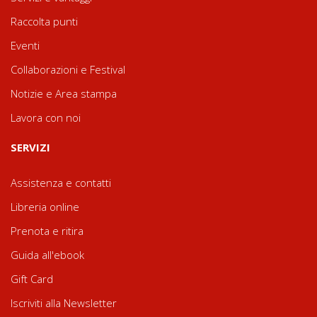
Raccolta punti
Eventi
Collaborazioni e Festival
Notizie e Area stampa
Lavora con noi
SERVIZI
Assistenza e contatti
Libreria online
Prenota e ritira
Guida all'ebook
Gift Card
Iscriviti alla Newsletter