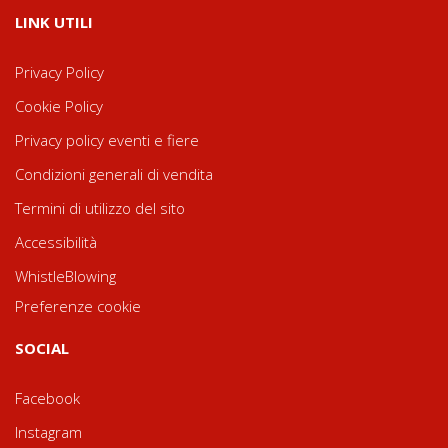
LINK UTILI
Privacy Policy
Cookie Policy
Privacy policy eventi e fiere
Condizioni generali di vendita
Termini di utilizzo del sito
Accessibilità
WhistleBlowing
Preferenze cookie
SOCIAL
Facebook
Instagram