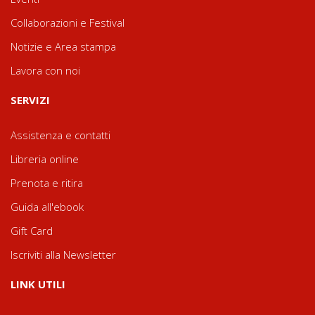
Collaborazioni e Festival
Notizie e Area stampa
Lavora con noi
SERVIZI
Assistenza e contatti
Libreria online
Prenota e ritira
Guida all'ebook
Gift Card
Iscriviti alla Newsletter
LINK UTILI