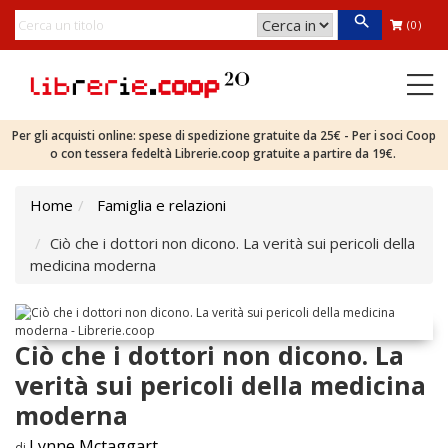
(0)
Per gli acquisti online: spese di spedizione gratuite da 25€ - Per i soci Coop
o con tessera fedeltà Librerie.coop gratuite a partire da 19€.
Home
Famiglia e relazioni
Ciò che i dottori non dicono. La verità sui pericoli della
medicina moderna
Ciò che i dottori non dicono. La
verità sui pericoli della medicina
moderna
Lynne Mctaggart
di