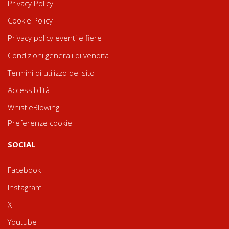
Privacy Policy
Cookie Policy
Privacy policy eventi e fiere
Condizioni generali di vendita
Termini di utilizzo del sito
Accessibilità
WhistleBlowing
Preferenze cookie
SOCIAL
Facebook
Instagram
X
Youtube