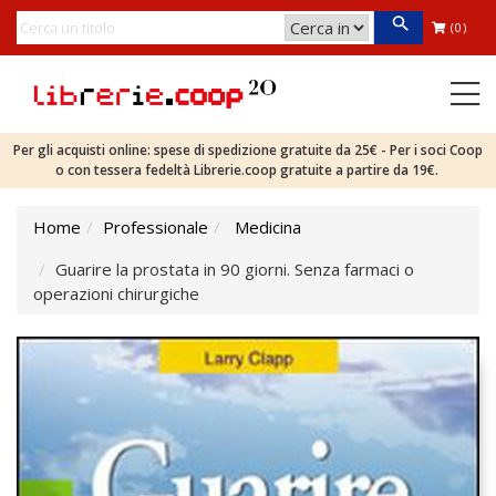
(0)
Per gli acquisti online: spese di spedizione gratuite da 25€ - Per i soci Coop
o con tessera fedeltà Librerie.coop gratuite a partire da 19€.
Home
Professionale
Medicina
Guarire la prostata in 90 giorni. Senza farmaci o
operazioni chirurgiche