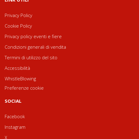
Privacy Policy
Cookie Policy
Privacy policy eventi e fiere
Condizioni generali di vendita
Termini di utilizzo del sito
Accessibilità
WhistleBlowing
Preferenze cookie
SOCIAL
Facebook
Instagram
X