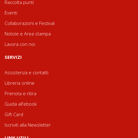
Raccolta punti
Eventi
Collaborazioni e Festival
Notizie e Area stampa
Lavora con noi
SERVIZI
Assistenza e contatti
Libreria online
Prenota e ritira
Guida all'ebook
Gift Card
Iscriviti alla Newsletter
LINK UTILI