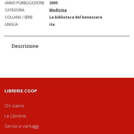
ANNO PUBBLICAZIONE
2005
CATEGORIA
Medicina
COLLANA / SERIE
La biblioteca del benessere
LINGUA
ita
Descrizione
LIBRERIE.COOP
Chi siamo
Le Librerie
Servizi e vantaggi