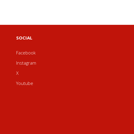
SOCIAL
Facebook
Instagram
X
Youtube