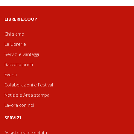
LIBRERIE.COOP
Chi siamo
Le Librerie
Servizi e vantaggi
Raccolta punti
Eventi
Collaborazioni e Festival
Notizie e Area stampa
Lavora con noi
SERVIZI
Assistenza e contatti