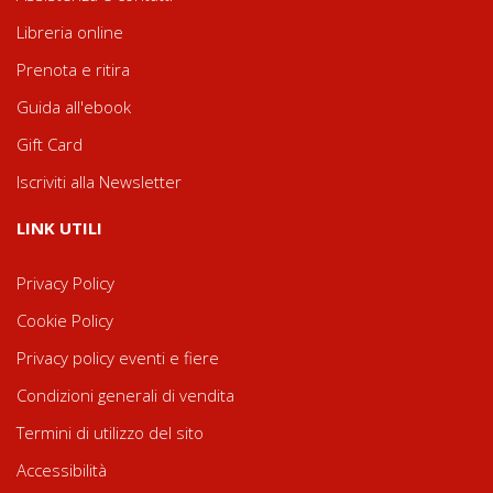
Libreria online
Prenota e ritira
Guida all'ebook
Gift Card
Iscriviti alla Newsletter
LINK UTILI
Privacy Policy
Cookie Policy
Privacy policy eventi e fiere
Condizioni generali di vendita
Termini di utilizzo del sito
Accessibilità