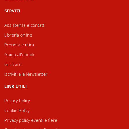
SERVIZI
Assistenza e contatti
Libreria online
Prenota e ritira
Guida all'ebook
Gift Card
Iscriviti alla Newsletter
LINK UTILI
Privacy Policy
Cookie Policy
Privacy policy eventi e fiere