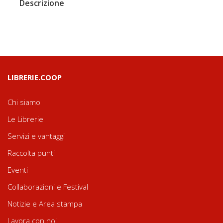
Descrizione
LIBRERIE.COOP
Chi siamo
Le Librerie
Servizi e vantaggi
Raccolta punti
Eventi
Collaborazioni e Festival
Notizie e Area stampa
Lavora con noi