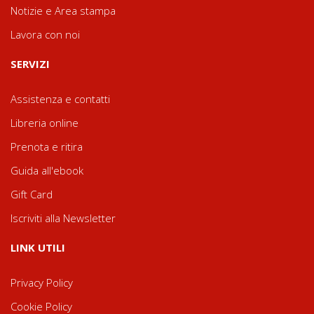
Notizie e Area stampa
Lavora con noi
SERVIZI
Assistenza e contatti
Libreria online
Prenota e ritira
Guida all'ebook
Gift Card
Iscriviti alla Newsletter
LINK UTILI
Privacy Policy
Cookie Policy