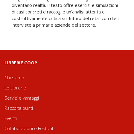
diventano realtà. Il testo offre esercizi e simulazioni
di casi concreti e raccoglie un’analisi attenta e
costruttivamente critica sul futuro del retail con dieci
interviste a primarie aziende del settore.
LIBRERIE.COOP
Chi siamo
Le Librerie
Servizi e vantaggi
Raccolta punti
Eventi
Collaborazioni e Festival