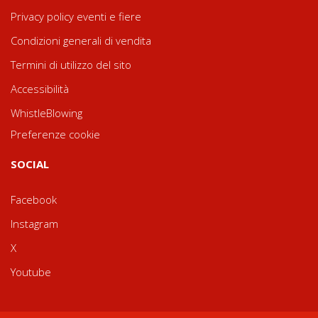
Privacy policy eventi e fiere
Condizioni generali di vendita
Termini di utilizzo del sito
Accessibilità
WhistleBlowing
Preferenze cookie
SOCIAL
Facebook
Instagram
X
Youtube