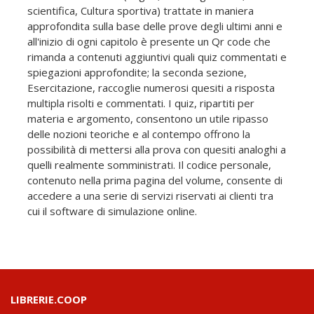
scientifica, Cultura sportiva) trattate in maniera
approfondita sulla base delle prove degli ultimi anni e
all'inizio di ogni capitolo è presente un Qr code che
rimanda a contenuti aggiuntivi quali quiz commentati e
spiegazioni approfondite; la seconda sezione,
Esercitazione, raccoglie numerosi quesiti a risposta
multipla risolti e commentati. I quiz, ripartiti per
materia e argomento, consentono un utile ripasso
delle nozioni teoriche e al contempo offrono la
possibilità di mettersi alla prova con quesiti analoghi a
quelli realmente somministrati. Il codice personale,
contenuto nella prima pagina del volume, consente di
accedere a una serie di servizi riservati ai clienti tra
cui il software di simulazione online.
LIBRERIE.COOP