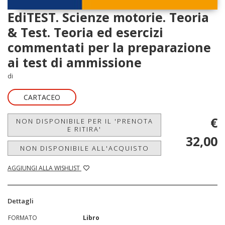
EdiTEST. Scienze motorie. Teoria
& Test. Teoria ed esercizi
commentati per la preparazione
ai test di ammissione
di
CARTACEO
€
NON DISPONIBILE PER IL 'PRENOTA
E RITIRA'
32,00
NON DISPONIBILE ALL'ACQUISTO
AGGIUNGI ALLA WISHLIST
Dettagli
FORMATO
Libro