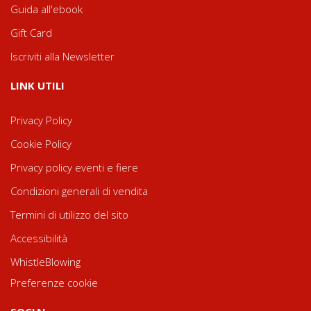
Guida all'ebook
Gift Card
Iscriviti alla Newsletter
LINK UTILI
Privacy Policy
Cookie Policy
Privacy policy eventi e fiere
Condizioni generali di vendita
Termini di utilizzo del sito
Accessibilità
WhistleBlowing
Preferenze cookie