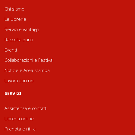
Chi siamo
Le Librerie
Servizi e vantaggi
Raccolta punti
Eventi
Collaborazioni e Festival
Notizie e Area stampa
Lavora con noi
SERVIZI
Assistenza e contatti
Libreria online
Prenota e ritira