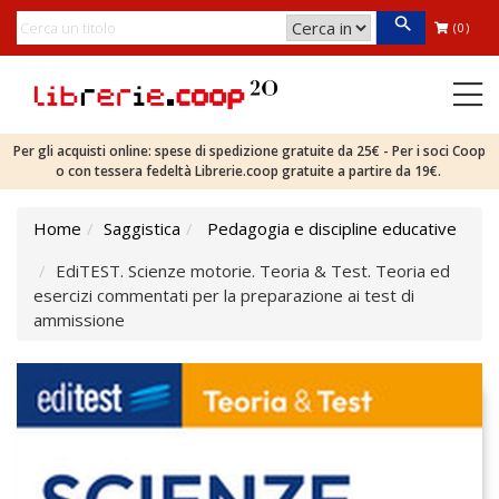
(0)
Per gli acquisti online: spese di spedizione gratuite da 25€ - Per i soci Coop
o con tessera fedeltà Librerie.coop gratuite a partire da 19€.
Home
Saggistica
Pedagogia e discipline educative
EdiTEST. Scienze motorie. Teoria & Test. Teoria ed
esercizi commentati per la preparazione ai test di
ammissione