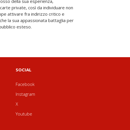
 pubblico esteso.
SOCIAL
Facebook
Instagram
X
Youtube