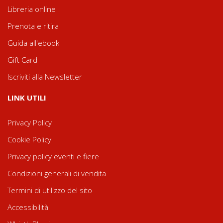
Libreria online
Prenota e ritira
Guida all'ebook
Gift Card
Iscriviti alla Newsletter
LINK UTILI
Privacy Policy
Cookie Policy
Privacy policy eventi e fiere
Condizioni generali di vendita
Termini di utilizzo del sito
Accessibilità