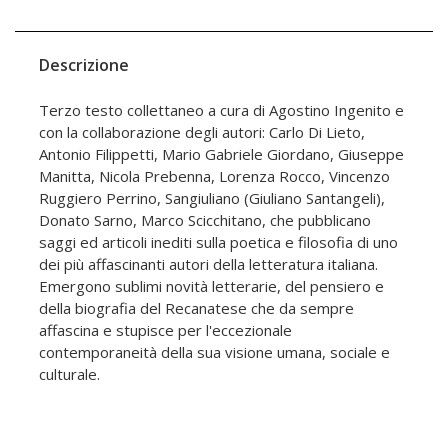
Descrizione
Terzo testo collettaneo a cura di Agostino Ingenito e
con la collaborazione degli autori: Carlo Di Lieto,
Antonio Filippetti, Mario Gabriele Giordano, Giuseppe
Manitta, Nicola Prebenna, Lorenza Rocco, Vincenzo
Ruggiero Perrino, Sangiuliano (Giuliano Santangeli),
Donato Sarno, Marco Scicchitano, che pubblicano
saggi ed articoli inediti sulla poetica e filosofia di uno
dei più affascinanti autori della letteratura italiana.
Emergono sublimi novità letterarie, del pensiero e
della biografia del Recanatese che da sempre
affascina e stupisce per l'eccezionale
contemporaneità della sua visione umana, sociale e
culturale.