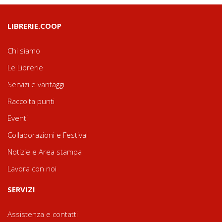
LIBRERIE.COOP
Chi siamo
Le Librerie
Servizi e vantaggi
Raccolta punti
Eventi
Collaborazioni e Festival
Notizie e Area stampa
Lavora con noi
SERVIZI
Assistenza e contatti