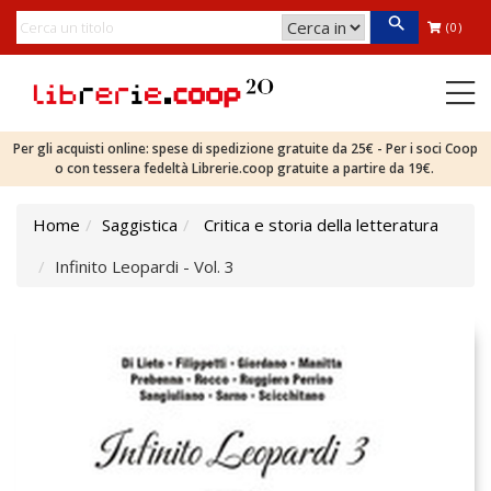
(0)
Per gli acquisti online: spese di spedizione gratuite da 25€ - Per i soci Coop
o con tessera fedeltà Librerie.coop gratuite a partire da 19€.
Home
Saggistica
Critica e storia della letteratura
Infinito Leopardi - Vol. 3