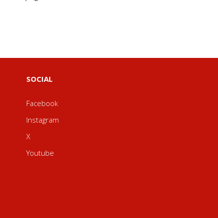
SOCIAL
Facebook
Instagram
X
Youtube